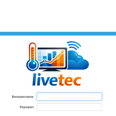
Benutzername
Passwort