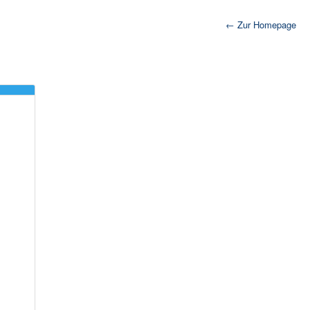
← Zur Homepage