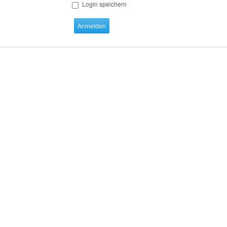
Login speichern
Anmelden